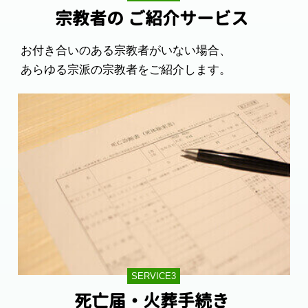
宗教者の
ご紹介サービス
お付き合いのある宗教者がいない場合、
あらゆる宗派の宗教者をご紹介します。
SERVICE3
死亡届・火葬手続き