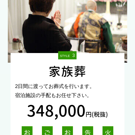
3
STYLE
家族葬
2日間に渡ってお葬式を行います。
宿泊施設の手配もお任せ下さい。
348,000
円(税抜)