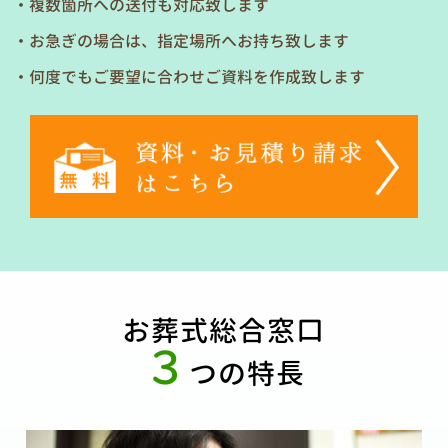
・複数箇所への送付も対応致します
・お急ぎの場合は、指定場所へお持ち致します
・何度でもご要望に合わせご資料を作成致します
お葬式総合窓口
３
つの特長