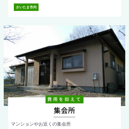
さいたま市内
費用を抑えて
集会所
マンションやお近くの集会所