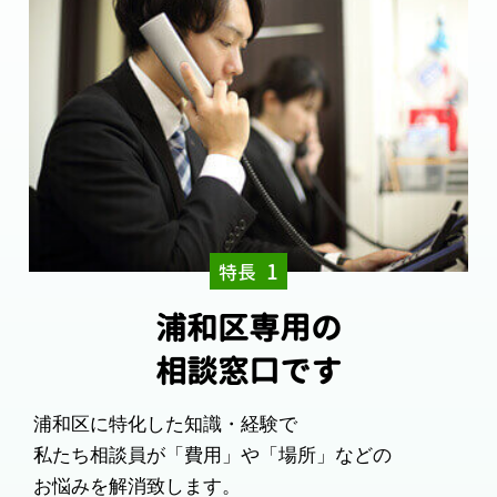
1
特長
浦和区専用の
相談窓口です
浦和区に特化した知識・経験で
私たち相談員が「費用」や「場所」などの
お悩みを解消致します。