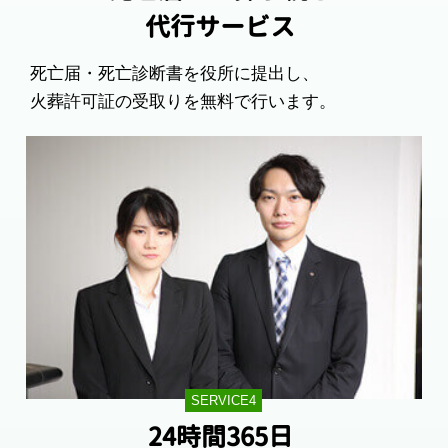
代行サービス
死亡届・死亡診断書を役所に提出し、
火葬許可証の受取りを無料で行います。
SERVICE4
24時間365日