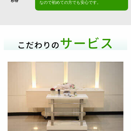
杉谷
なので初めての方でも安心です。
サービス
こだわりの