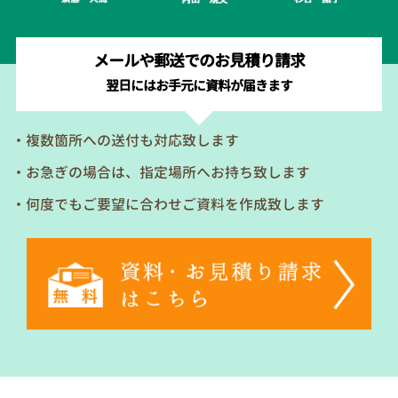
メールや郵送でのお見積り請求
翌日にはお手元に資料が届きます
・複数箇所への送付も対応致します
・お急ぎの場合は、指定場所へお持ち致します
・何度でもご要望に合わせご資料を作成致します