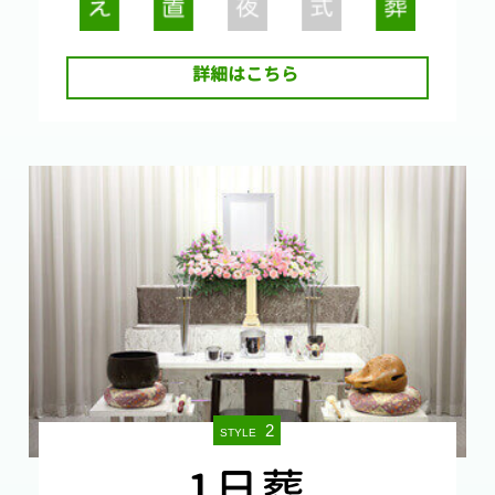
詳細はこちら
2
STYLE
1日葬