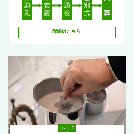
詳細はこちら
0
STYLE