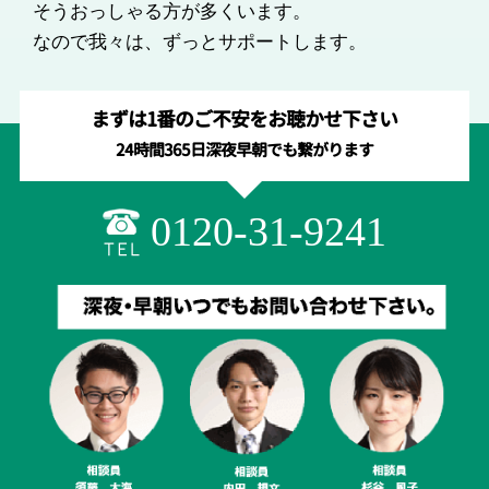
そうおっしゃる方が多くいます。
なので我々は、ずっとサポートします。
まずは1番のご不安をお聴かせ下さい
24時間365日深夜早朝でも繋がります
0120-31-9241