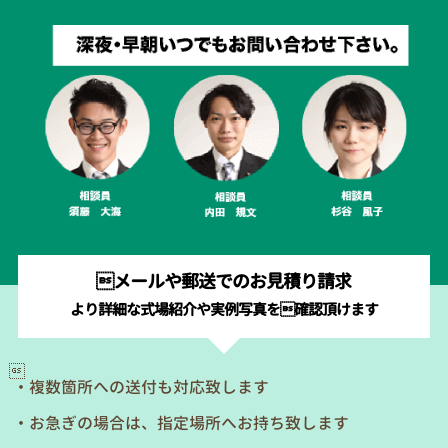
メールや郵送でのお見積り請求
より詳細な式場紹介や実例写真を確認頂けます

・複数箇所への送付も対応致します
・お急ぎの場合は、指定場所へお持ち致します