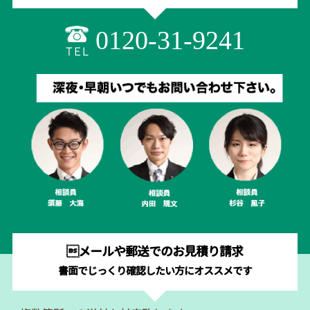
0120-31-9241
メールや郵送でのお見積り請求
書面でじっくり確認したい方にオススメです