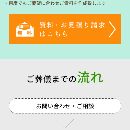
・何度でもご要望に合わせご資料を作成致します
流れ
ご葬儀までの
お問い合わせ・ご相談