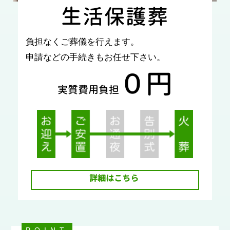
生活保護葬
負担なくご葬儀を行えます。
申請などの手続きもお任せ下さい。
０円
実質費用負担
詳細はこちら